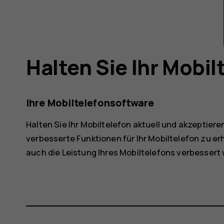
Halten Sie Ihr Mobil
Ihre Mobiltelefonsoftware
Halten Sie Ihr Mobiltelefon aktuell und akzeptie
verbesserte Funktionen für Ihr Mobiltelefon zu er
auch die Leistung Ihres Mobiltelefons verbessert