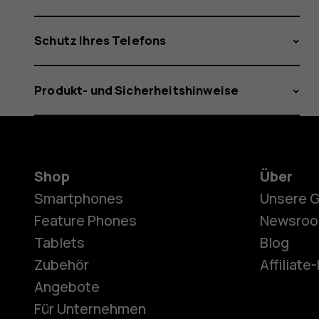
Schutz Ihres Telefons
Produkt- und Sicherheitshinweise
Shop
Über
Smartphones
Unsere 
Feature Phones
Newsro
Tablets
Blog
Zubehör
Affiliat
Angebote
Für Unternehmen