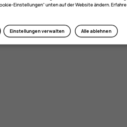
ookie-Einstellungen“ unten auf der Website ändern. Erfahr
Einstellungen verwalten
Alle ablehnen