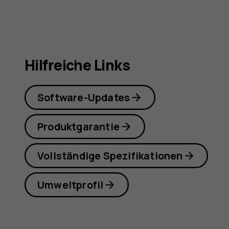
Hilfreiche Links
Software-Updates
Produktgarantie
Vollständige Spezifikationen
Umweltprofil