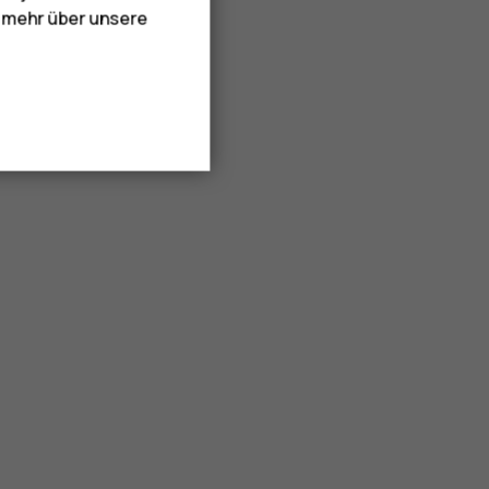
e mehr über unsere