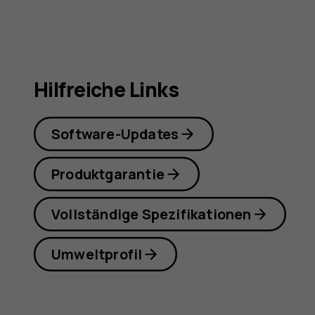
Hilfreiche Links
Software-Updates
Produktgarantie
Vollständige Spezifikationen
Umweltprofil