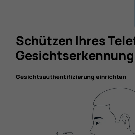
Schützen Ihres Tele
Gesichtserkennung
Gesichtsauthentifizierung einrichten