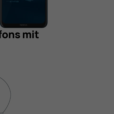
fons mit