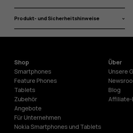
Produkt- und Sicherheitshinweise
Shop
Über
Smartphones
Unsere 
Feature Phones
Newsro
Tablets
Blog
Zubehör
Affiliat
Angebote
Für Unternehmen
Nokia Smartphones und Tablets