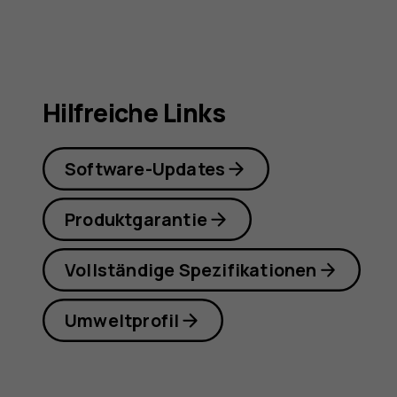
Hilfreiche Links
Software-Updates
Produktgarantie
Vollständige Spezifikationen
Umweltprofil