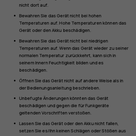
nicht dort auf.
Bewahren Sie das Gerät nicht bei hohen
Temperaturen auf. Hohe Temperaturen können das
Gerät oder den Akku beschädigen.
Bewahren Sie das Gerät nicht bei niedrigen
Temperaturen auf. Wenn das Gerät wieder zu seiner
normalen Temperatur zurückkehrt, kann sich in
seinem Innern Feuchtigkeit bilden und es
beschädigen.
Öffnen Sie das Gerät nicht auf andere Weise als in
der Bedienungsanleitung beschrieben.
Unbefugte Änderungen könnten das Gerät
beschädigen und gegen die für Funkgeräte
geltenden Vorschriften verstoßen.
Lassen Sie das Gerät oder den Akku nicht fallen,
setzen Sie es/ihn keinen Schlägen oder Stößen aus