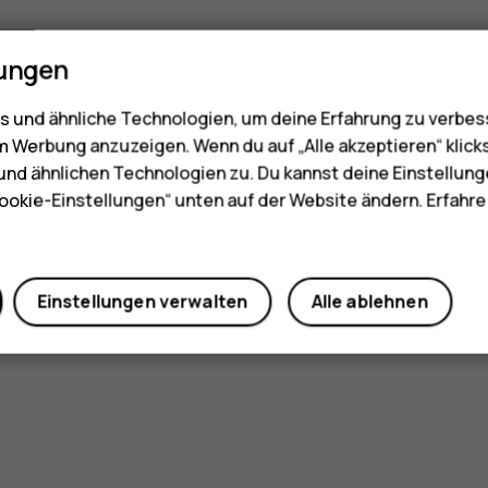
lungen
 und ähnliche Technologien, um deine Erfahrung zu verbes
m Werbung anzuzeigen. Wenn du auf „Alle akzeptieren“ klick
nd ähnlichen Technologien zu. Du kannst deine Einstellung
ookie-Einstellungen“ unten auf der Website ändern. Erfahr
Einstellungen verwalten
Alle ablehnen