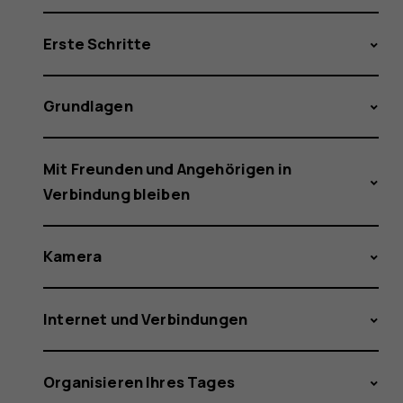
Erste Schritte
Grundlagen
Mit Freunden und Angehörigen in
Verbindung bleiben
Kamera
Internet und Verbindungen
Organisieren Ihres Tages