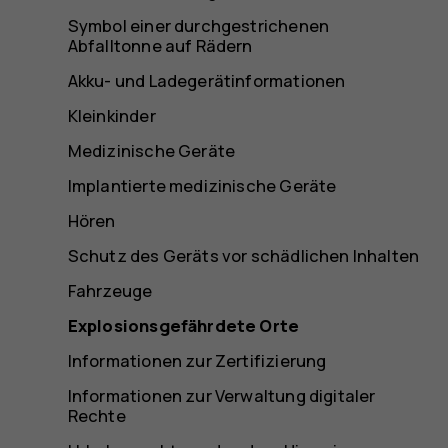
Symbol einer durchgestrichenen
Abfalltonne auf Rädern
Akku- und Ladegerätinformationen
Kleinkinder
Medizinische Geräte
Implantierte medizinische Geräte
Hören
Schutz des Geräts vor schädlichen Inhalten
Fahrzeuge
Explosionsgefährdete Orte
Informationen zur Zertifizierung
Informationen zur Verwaltung digitaler
Rechte