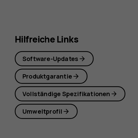
Hilfreiche Links
Software-Updates
Produktgarantie
Vollständige Spezifikationen
Umweltprofil