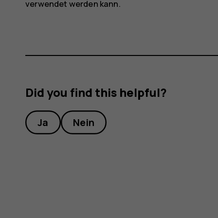
verwendet werden kann.
Did you find this helpful?
Ja
Nein