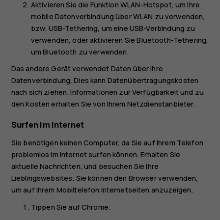
Aktivieren Sie die Funktion
WLAN-Hotspot
, um Ihre
mobile Datenverbindung über WLAN zu verwenden,
bzw.
USB-Tethering
, um eine USB-Verbindung zu
verwenden, oder aktivieren Sie
Bluetooth-Tethering
,
um Bluetooth zu verwenden.
Das andere Gerät verwendet Daten über Ihre
Datenverbindung. Dies kann Datenübertragungskosten
nach sich ziehen. Informationen zur Verfügbarkeit und zu
den Kosten erhalten Sie von Ihrem Netzdienstanbieter.
Surfen im Internet
Sie benötigen keinen Computer, da Sie auf Ihrem Telefon
problemlos im Internet surfen können. Erhalten Sie
aktuelle Nachrichten, und besuchen Sie Ihre
Lieblingswebsites. Sie können den Browser verwenden,
um auf Ihrem Mobiltelefon Internetseiten anzuzeigen.
Tippen Sie auf
Chrome
.