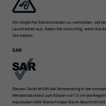
Um mögliche Gehörschäden zu vermeiden, setzen 
Lautstärken aus. Seien Sie vorsichtig, wenn Sie d
Ohr halten.
SAR
Dieses Gerät erfüllt bei Verwendung in der normal
Mindestabstand zum Körper von 1,5 cm die Regeln
maximalen SAR-Werte finden Sie im Abschnitt mit 