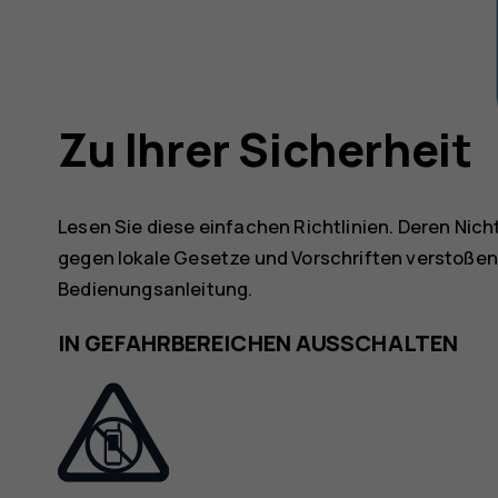
Zu Ihrer Sicherheit
Lesen Sie diese einfachen Richtlinien. Deren Ni
gegen lokale Gesetze und Vorschriften verstoßen
Bedienungsanleitung.
IN GEFAHRBEREICHEN AUSSCHALTEN