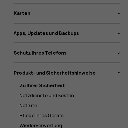
Karten
Apps, Updates und Backups
Schutz Ihres Telefons
Produkt- und Sicherheitshinweise
Zu Ihrer Sicherheit
Netzdienste und Kosten
Notrufe
Pflege Ihres Geräts
Wiederverwertung