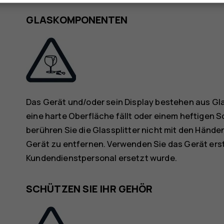
GLASKOMPONENTEN
Das Gerät und/oder sein Display bestehen aus Gl
eine harte Oberfläche fällt oder einem heftigen S
berühren Sie die Glassplitter nicht mit den Hände
Gerät zu entfernen. Verwenden Sie das Gerät ers
Kundendienstpersonal ersetzt wurde.
SCHÜTZEN SIE IHR GEHÖR