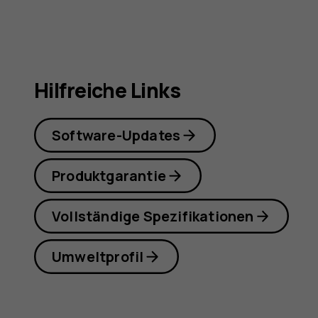
Hilfreiche Links
Software-Updates
Produktgarantie
Vollständige Spezifikationen
Umweltprofil