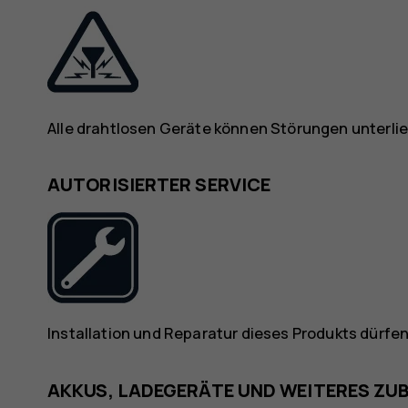
Alle drahtlosen Geräte können Störungen unterlie
AUTORISIERTER SERVICE
Installation und Reparatur dieses Produkts dürfen
AKKUS, LADEGERÄTE UND WEITERES ZU