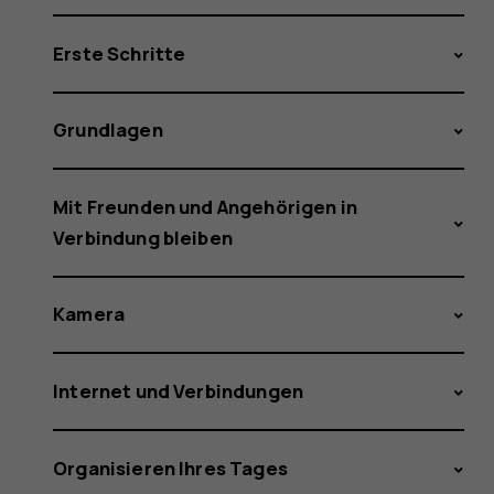
Erste Schritte
Grundlagen
Mit Freunden und Angehörigen in
Verbindung bleiben
Kamera
Internet und Verbindungen
Organisieren Ihres Tages