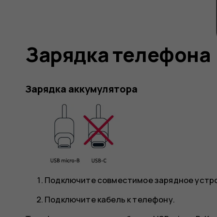
Зарядка телефона
Зарядка аккумулятора
Подключите совместимое зарядное устрой
Подключите кабель к телефону.