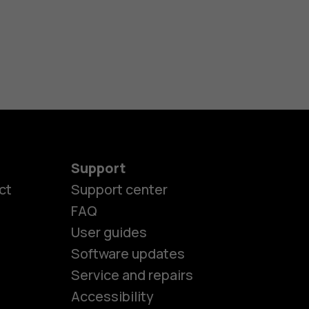
Support
ct
Support center
FAQ
User guides
Software updates
es
Service and repairs
Accessibility