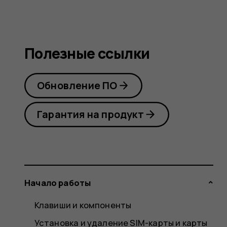
Полезные ссылки
Обновление ПО
Гарантия на продукт
Начало работы
Клавиши и компоненты
Установка и удаление SIM-карты и карты