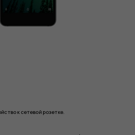
ство к сетевой розетке.