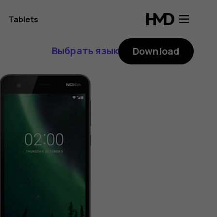
Tablets
Выбрать язык
Download