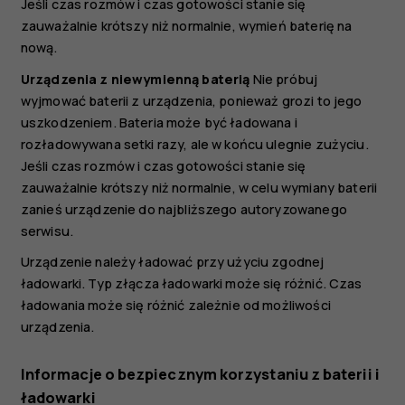
Jeśli czas rozmów i czas gotowości stanie się
zauważalnie krótszy niż normalnie, wymień baterię na
nową.
Urządzenia z niewymienną baterią
Nie próbuj
wyjmować baterii z urządzenia, ponieważ grozi to jego
uszkodzeniem. Bateria może być ładowana i
rozładowywana setki razy, ale w końcu ulegnie zużyciu.
Jeśli czas rozmów i czas gotowości stanie się
zauważalnie krótszy niż normalnie, w celu wymiany baterii
zanieś urządzenie do najbliższego autoryzowanego
serwisu.
Urządzenie należy ładować przy użyciu zgodnej
ładowarki. Typ złącza ładowarki może się różnić. Czas
ładowania może się różnić zależnie od możliwości
urządzenia.
Informacje o bezpiecznym korzystaniu z baterii i
ładowarki