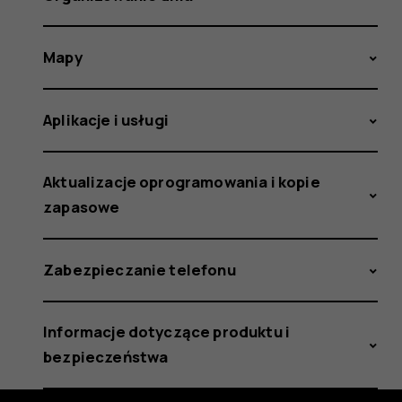
Mapy
Aplikacje i usługi
Aktualizacje oprogramowania i kopie
zapasowe
Zabezpieczanie telefonu
Informacje dotyczące produktu i
bezpieczeństwa