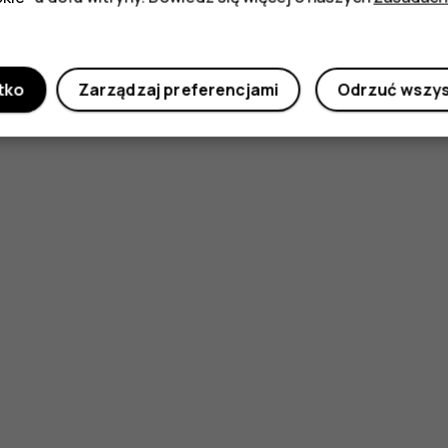
tko
Zarządzaj preferencjami
Odrzuć wszy