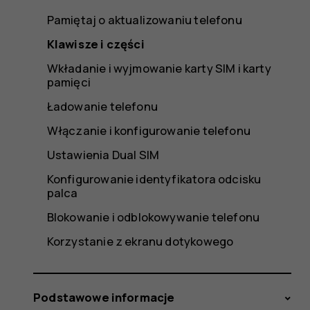
Pamiętaj o aktualizowaniu telefonu
Klawisze i części
Wkładanie i wyjmowanie karty SIM i karty
pamięci
Ładowanie telefonu
Włączanie i konfigurowanie telefonu
Ustawienia Dual SIM
Konfigurowanie identyfikatora odcisku
palca
Blokowanie i odblokowywanie telefonu
Korzystanie z ekranu dotykowego
Podstawowe informacje