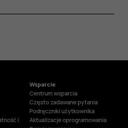
Wsparcie
Centrum wsparcia
Często zadawane pytania
Podręczniki użytkownika
tność i
Aktualizacje oprogramowania