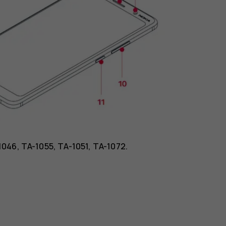
046, TA-1055, TA-1051, TA-1072.