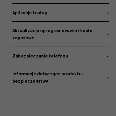
Aplikacje i usługi
Aktualizacje oprogramowania i kopie
zapasowe
Zabezpieczanie telefonu
Informacje dotyczące produktu i
bezpieczeństwa