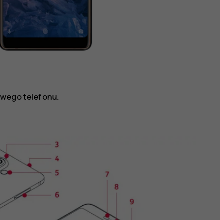
owego telefonu.