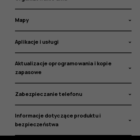
Mapy
Aplikacje i usługi
Aktualizacje oprogramowania i kopie
zapasowe
Zabezpieczanie telefonu
Informacje dotyczące produktu i
bezpieczeństwa