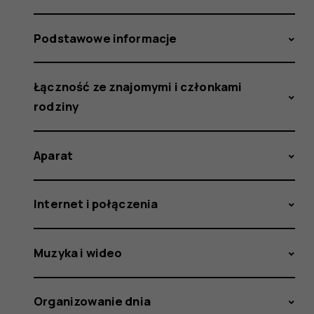
Podstawowe informacje
Łączność ze znajomymi i członkami
rodziny
Aparat
Internet i połączenia
Muzyka i wideo
Organizowanie dnia