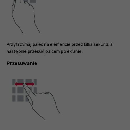
Przytrzymaj palec na elemencie przez kilka sekund, a
następnie przesuń palcem po ekranie.
Przesuwanie