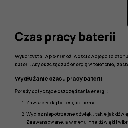
Czas pracy baterii
Wykorzystaj w pełni możliwości swojego telefonu
baterii. Aby oszczędzać energię w telefonie, zast
Wydłużanie czasu pracy baterii
Porady dotyczące oszczędzania energii:
Zawsze ładuj baterię do pełna.
Wycisz niepotrzebne dźwięki, takie jak dźwię
Zaawansowane
, a w menu
Inne dźwięki i wib