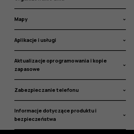
Mapy
Aplikacje i usługi
Aktualizacje oprogramowania i kopie
zapasowe
Zabezpieczanie telefonu
Informacje dotyczące produktu i
bezpieczeństwa