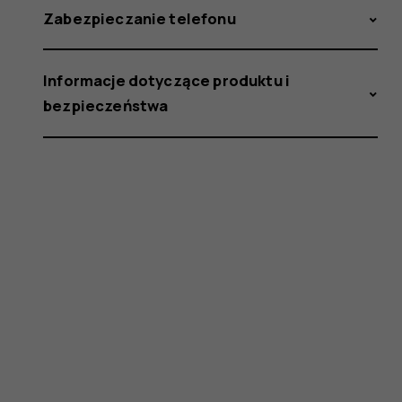
Zabezpieczanie telefonu
Informacje dotyczące produktu i
bezpieczeństwa