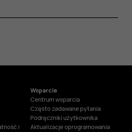
Wsparcie
Centrum wsparcia
Często zadawane pytania
Podręczniki użytkownika
tność i
Aktualizacje oprogramowania