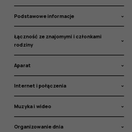
Podstawowe informacje
Łączność ze znajomymi i członkami
rodziny
Aparat
Internet i połączenia
Muzyka i wideo
Organizowanie dnia