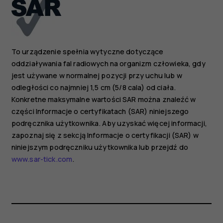
To urządzenie spełnia wytyczne dotyczące
oddziaływania fal radiowych na organizm człowieka, gdy
jest używane w normalnej pozycji przy uchu lub w
odległości co najmniej 1,5 cm (5/8 cala) od ciała.
Konkretne maksymalne wartości SAR można znaleźć w
części Informacje o certyfikatach (SAR) niniejszego
podręcznika użytkownika. Aby uzyskać więcej informacji,
zapoznaj się z sekcją Informacje o certyfikacji (SAR) w
niniejszym podręczniku użytkownika lub przejdź do
www.sar-tick.com
.