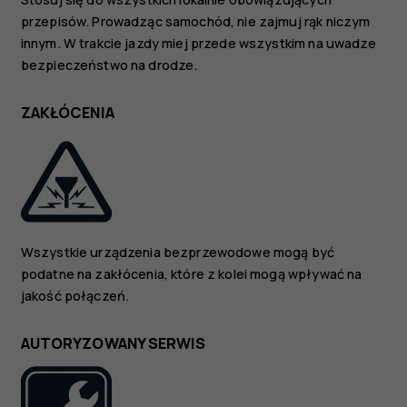
przepisów. Prowadząc samochód, nie zajmuj rąk niczym
innym. W trakcie jazdy miej przede wszystkim na uwadze
bezpieczeństwo na drodze.
ZAKŁÓCENIA
Wszystkie urządzenia bezprzewodowe mogą być
podatne na zakłócenia, które z kolei mogą wpływać na
jakość połączeń.
AUTORYZOWANY SERWIS