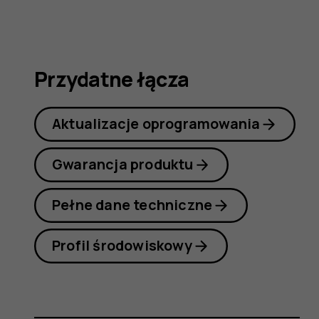
obsługi
Przydatne łącza
Aktualizacje oprogramowania
Gwarancja produktu
Pełne dane techniczne
Profil środowiskowy