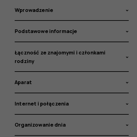
Wprowadzenie
Podstawowe informacje
Łączność ze znajomymi i członkami
rodziny
Aparat
Internet i połączenia
Organizowanie dnia