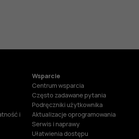
Wsparcie
Centrum wsparcia
Często zadawane pytania
Podręczniki użytkownika
tność i
Aktualizacje oprogramowania
Serwis i naprawy
Ułatwienia dostępu