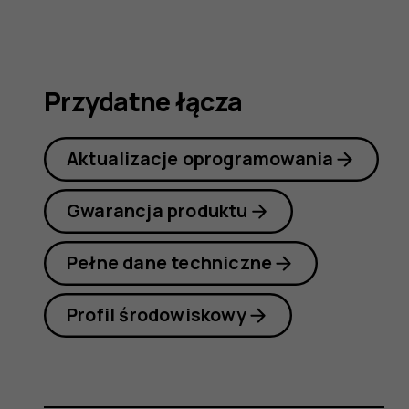
obsługi
Przydatne łącza
Aktualizacje oprogramowania
Gwarancja produktu
Pełne dane techniczne
Profil środowiskowy