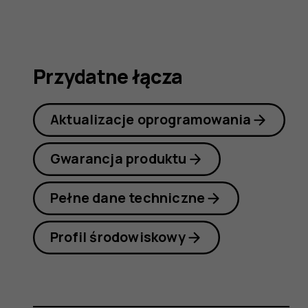
obsługi
Przydatne łącza
Aktualizacje oprogramowania
Gwarancja produktu
Pełne dane techniczne
Profil środowiskowy