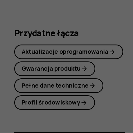
obsługi
Przydatne łącza
Aktualizacje oprogramowania
Gwarancja produktu
Pełne dane techniczne
Profil środowiskowy