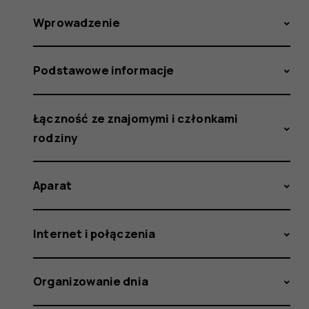
Wprowadzenie
Podstawowe informacje
Łączność ze znajomymi i członkami
rodziny
Aparat
Internet i połączenia
Organizowanie dnia