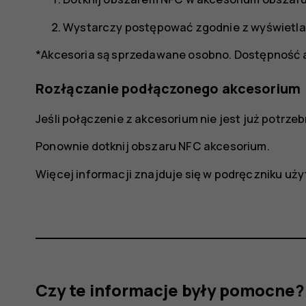
Wystarczy postępować zgodnie z wyświetlan
*Akcesoria są sprzedawane osobno. Dostępność ak
Rozłączanie podłączonego akcesorium
Jeśli połączenie z akcesorium nie jest już potrz
Ponownie dotknij obszaru NFC akcesorium.
Więcej informacji znajduje się w podręczniku uż
Czy te informacje były pomocne?