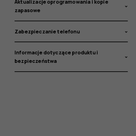
Aktualizacje oprogramowania i kopie
zapasowe
Zabezpieczanie telefonu
Informacje dotyczące produktu i
bezpieczeństwa