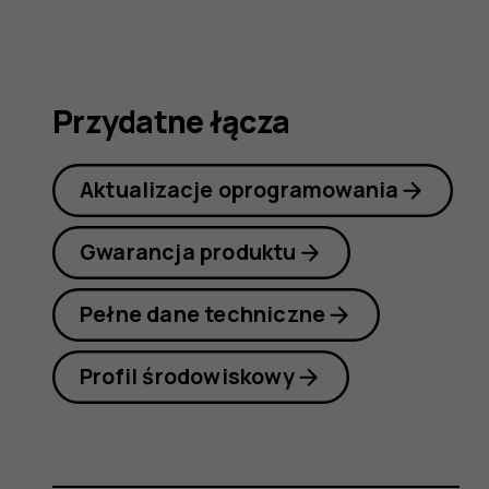
obsługi
Przydatne łącza
Aktualizacje oprogramowania
Gwarancja produktu
Pełne dane techniczne
Profil środowiskowy