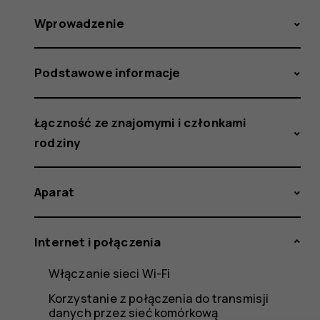
Wprowadzenie
Podstawowe informacje
Łączność ze znajomymi i członkami
rodziny
Aparat
Internet i połączenia
Włączanie sieci Wi-Fi
Korzystanie z połączenia do transmisji
danych przez sieć komórkową