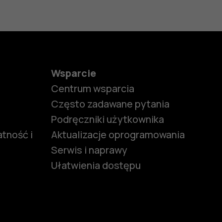
Wsparcie
Centrum wsparcia
Często zadawane pytania
Podręczniki użytkownika
tność i
Aktualizacje oprogramowania
Serwis i naprawy
Ułatwienia dostępu
funkcjami