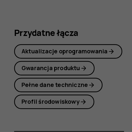
obsługi
Przydatne łącza
Aktualizacje oprogramowania
Gwarancja produktu
Pełne dane techniczne
Profil środowiskowy