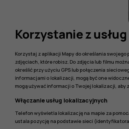
Korzystanie z usług 
Korzystaj z aplikacji Mapy do określania swojego 
zdjęciach, które robisz. Do zdjęcia lub filmu można 
określić przy użyciu GPS lub połączenia sieciowego
informacjami o lokalizacji, mogą być one widoczne 
mogą używać informacji o Twojej lokalizacji, aby
Włączanie usług lokalizacyjnych
Telefon wyświetla lokalizację na mapie za pomocą
ustala pozycję na podstawie sieci (identyfikatora