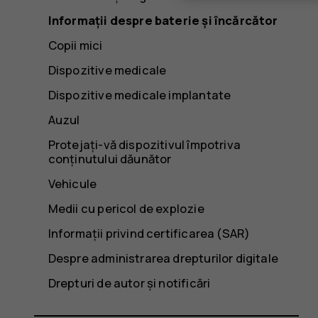
Informații despre baterie și încărcător
Copii mici
Dispozitive medicale
Dispozitive medicale implantate
Auzul
Protejați-vă dispozitivul împotriva
conținutului dăunător
Vehicule
Medii cu pericol de explozie
Informații privind certificarea (SAR)
Despre administrarea drepturilor digitale
Drepturi de autor și notificări