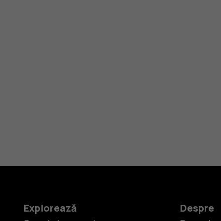
Explorează
Despre