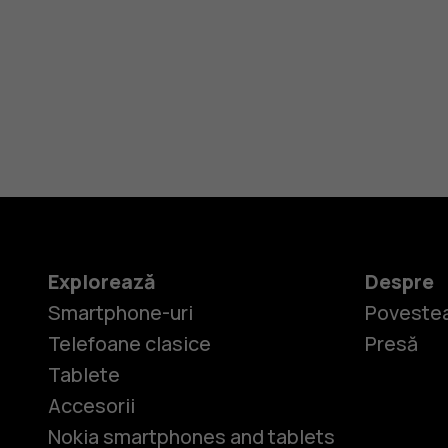
Explorează
Despre
Smartphone-uri
Povestea
Telefoane clasice
Presă
Tablete
Accesorii
Nokia smartphones and tablets