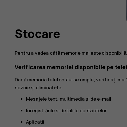
Stocare
Pentru a vedea câtă memorie mai este disponibilă,
Verificarea memoriei disponibile pe tele
Dacă memoria telefonului se umple, verificați mai 
nevoie și eliminați-le:
Mesajele text, multimedia și de e-mail
Înregistrările și detaliile contactelor
Aplicații