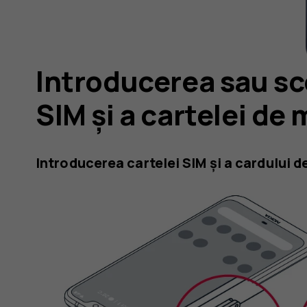
Introducerea sau sc
SIM și a cartelei de
Introducerea cartelei SIM și a cardului 