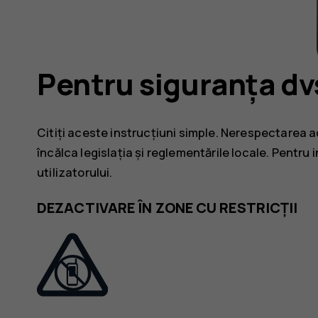
Pentru siguranța dv
Citiți aceste instrucțiuni simple. Nerespectarea a
încălca legislația și reglementările locale. Pentru i
utilizatorului.
DEZACTIVARE ÎN ZONE CU RESTRICȚII