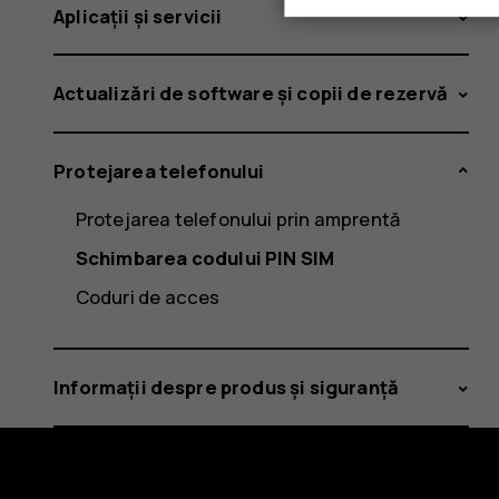
Aplicații și servicii
Actualizări de software și copii de rezervă
Protejarea telefonului
Protejarea telefonului prin amprentă
Schimbarea codului PIN SIM
Coduri de acces
Informații despre produs și siguranță