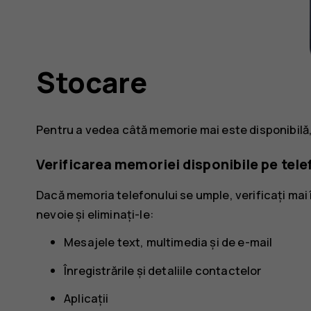
Stocare
Pentru a vedea câtă memorie mai este disponibilă,
Verificarea memoriei disponibile pe tele
Dacă memoria telefonului se umple, verificați mai 
nevoie și eliminați-le:
Mesajele text, multimedia și de e-mail
Înregistrările și detaliile contactelor
Aplicații