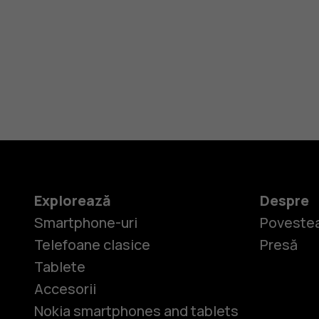
Explorează
Despre
Smartphone-uri
Povestea
Telefoane clasice
Presă
Tablete
Accesorii
Nokia smartphones and tablets