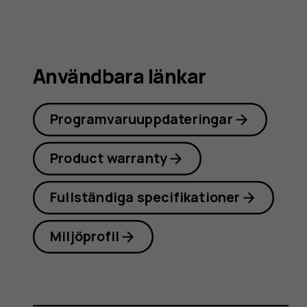
Användbara länkar
Programvaruuppdateringar
Product warranty
Fullständiga specifikationer
Miljöprofil