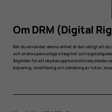
Om DRM (Digital R
När du använder denna enhet är det viktigt att du 
och andras personliga integritet och lagstadgade 
åtgärder för att skydda upphovsrättsskyddade ve
kopiering, modifiering och sändning av foton, mus