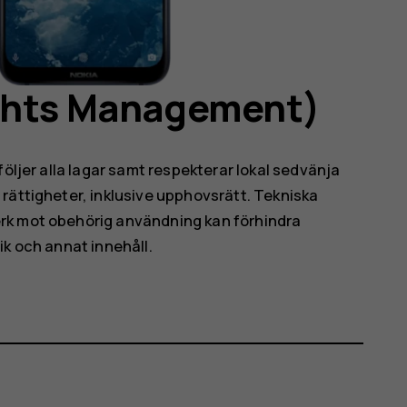
ights Management)
följer alla lagar samt respekterar lokal sedvänja
rättigheter, inklusive upphovsrätt. Tekniska
rk mot obehörig användning kan förhindra
ik och annat innehåll.