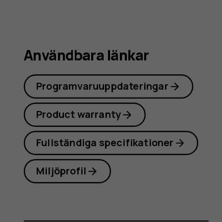
Användbara länkar
Programvaruuppdateringar
Product warranty
Fullständiga specifikationer
Miljöprofil