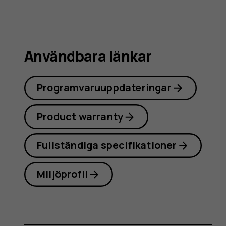
Användbara länkar
Programvaruuppdateringar
Product warranty
Fullständiga specifikationer
Miljöprofil