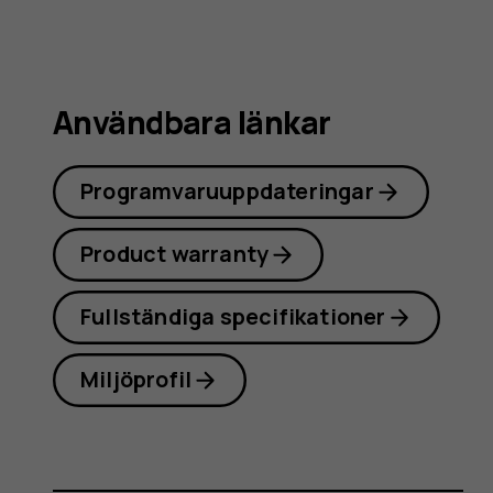
Användbara länkar
Programvaruuppdateringar
Product warranty
Fullständiga specifikationer
Miljöprofil