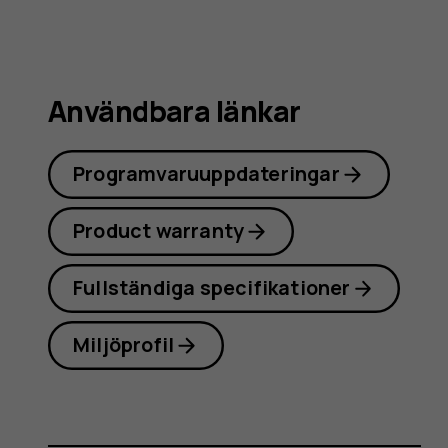
Användbara länkar
Programvaruuppdateringar
Product warranty
Fullständiga specifikationer
Miljöprofil