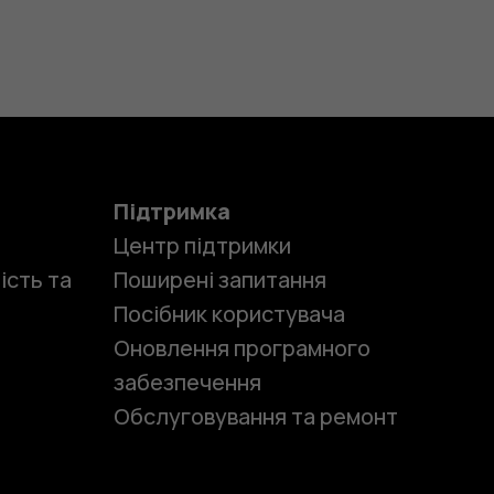
Підтримка
Центр підтримки
ість та
Поширені запитання
Посібник користувача
Оновлення програмного
забезпечення
Обслуговування та ремонт