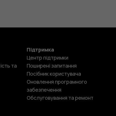
Підтримка
Центр підтримки
ість та
Поширені запитання
Посібник користувача
Оновлення програмного
забезпечення
Обслуговування та ремонт