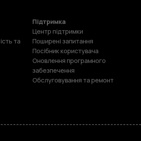
Підтримка
Центр підтримки
ість та
Поширені запитання
Посібник користувача
Оновлення програмного
забезпечення
Обслуговування та ремонт
и