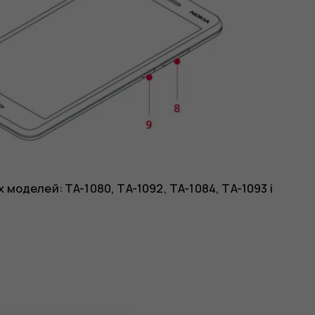
моделей: TA-1080, TA-1092, TA-1084, TA-1093 і