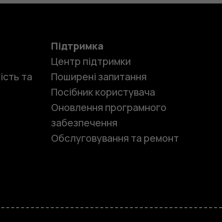
Підтримка
Центр підтримки
ість та
Поширені запитання
Посібник користувача
Оновлення програмного
забезпечення
Обслуговування та ремонт