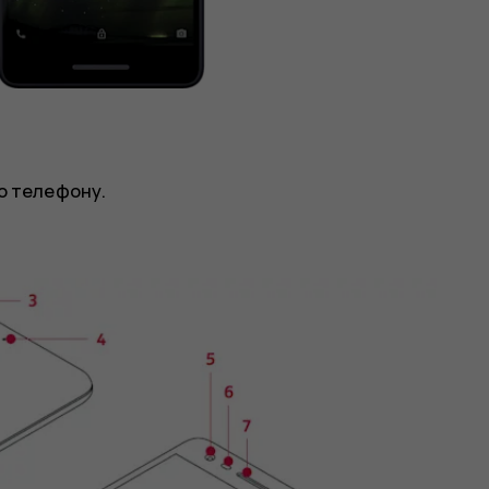
го телефону.