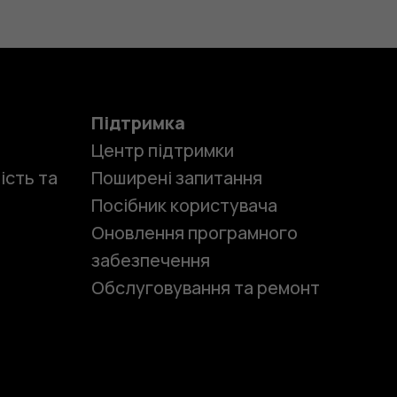
Підтримка
Центр підтримки
ість та
Поширені запитання
Посібник користувача
Оновлення програмного
забезпечення
Обслуговування та ремонт