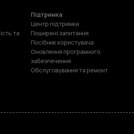
Підтримка
Центр підтримки
ість та
Поширені запитання
Посібник користувача
Оновлення програмного
забезпечення
Обслуговування та ремонт
и