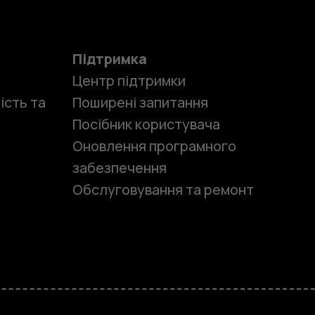
Підтримка
Центр підтримки
ість та
Поширені запитання
Посібник користувача
Оновлення програмного
забезпечення
Обслуговування та ремонт
и