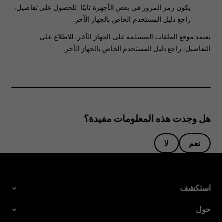
يكون رمز المرور في بعض الأجهزة ثابتًا. للحصول على تفاصيل،
راجع دليل المستخدم الخاص بالجهاز الآخر.
يعتمد موقع الملفات المستلمة على الجهاز الآخر. للاطلاع على
التفاصيل، راجع دليل المستخدم الخاص بالجهاز الآخر.
هل وجدت هذه المعلومات مفيدة؟
نعم
لا
استكشف
حول