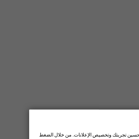
 تحسين تجربتك وتخصيص الإعلانات. من خلال الضغط