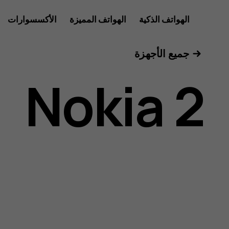
دليل
الهواتف الذكية
الهواتف المميزة
الأكسسوارات
الأجهزة اللوحية
جميع الأجهزة
مستخدم
Nokia 2
Nokia
2