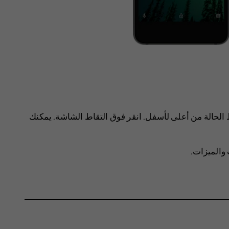
الحالة من أعلى لأسفل. انقر فوق
التقاط الشاشة
. يمكنك
 والميزات.