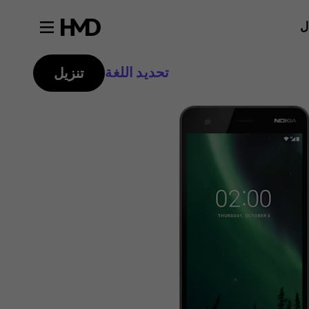
ل
تحديد اللغة
تنزيل