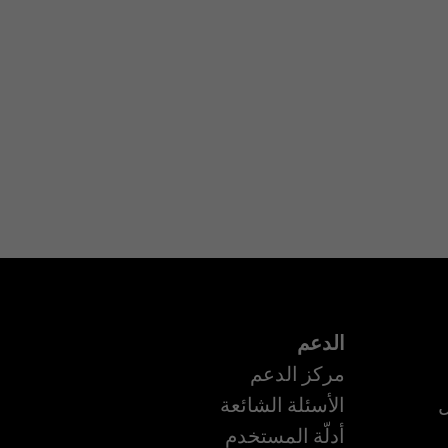
الدعم
مركز الدعم
ل
الأسئلة الشائعة
أدلّة المستخدم