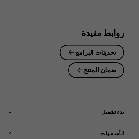
روابط مفيدة
تحديثات البرامج
ضمان المنتج
بدء تشغيل
الأساسيات