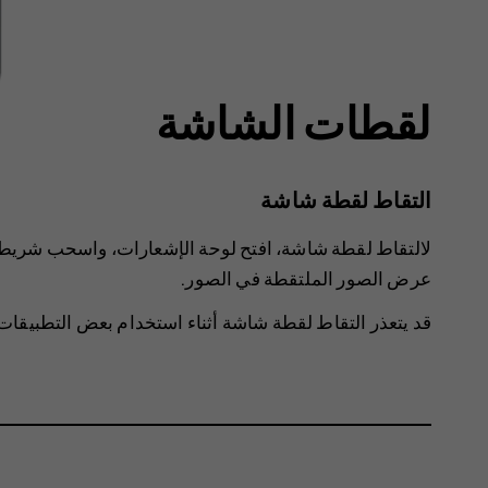
لقطات الشاشة
التقاط لقطة شاشة
لالتقاط لقطة شاشة، افتح لوحة الإشعارات، واسحب شريط 
عرض الصور الملتقطة في
الصور
.
قد يتعذر التقاط لقطة شاشة أثناء استخدام بعض التطبيقات