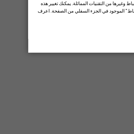
ط وغيرها من التقنيات المماثلة. يمكنك تغيير هذه
تباط" الموجود في الجزء السفلي من الصفحة. اعرف