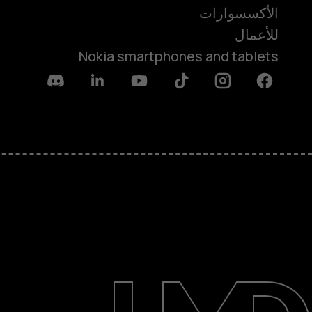
الأكسسوارات
للأعمال
Nokia smartphones and tablets
Discord
Linkedin
Youtube
Tiktok
Instagram
Facebook
حول
الدعم