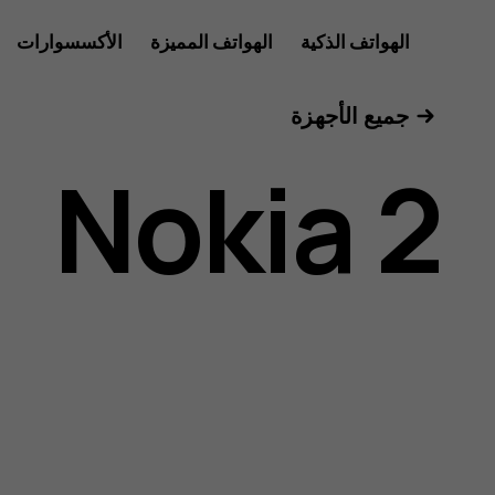
دليل
الهواتف الذكية
الهواتف المميزة
الأكسسوارات
الأجهزة اللوحية
جميع الأجهزة
مستخدم
Nokia 2
Nokia
2