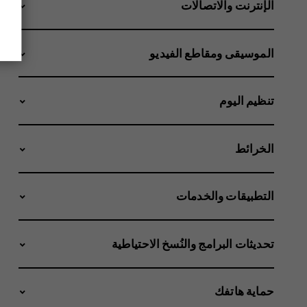
الإنترنت والاتصالات
الموسيقى ومقاطع الفيديو
تنظيم اليوم
الخرائط
التطبيقات والخدمات
تحديثات البرامج والنُسخ الاحتياطية
حماية هاتفك