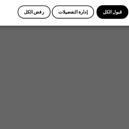
قبول الكل
إدارة التفضيلات
رفض الكل