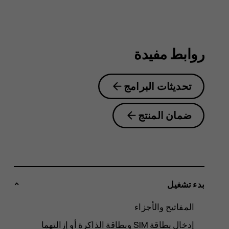
روابط مفيدة
تحديثات البرامج
ضمان المنتج
بدء تشغيل
المفاتيح والأجزاء