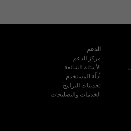
الدعم
مركز الدعم
ل
الأسئلة الشائعة
أدلّة المستخدم
ة
تحديثات البرامج
الخدمات والتصليحات