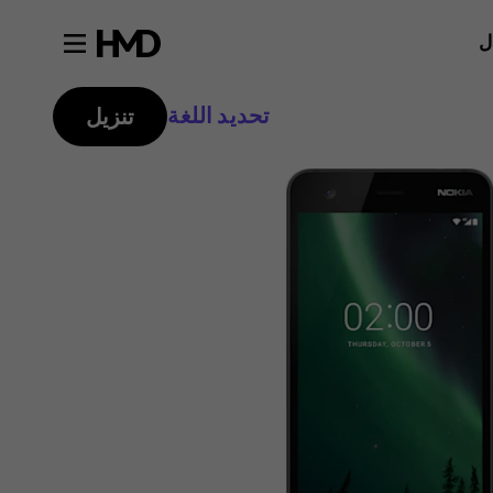
ل
تحديد اللغة
تنزيل