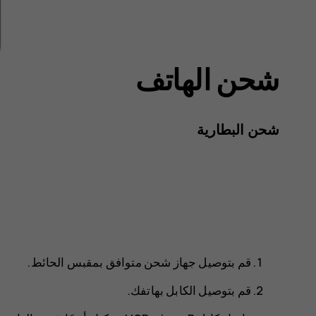
شحن الهاتف
شحن البطارية
قم بتوصيل جهاز شحن متوافق بمقبس الحائط.
قم بتوصيل الكابل بهاتفك.