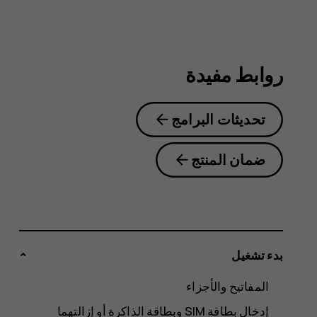
روابط مفيدة
تحديثات البرامج
ضمان المنتج
بدء تشغيل
المفاتيح والأجزاء