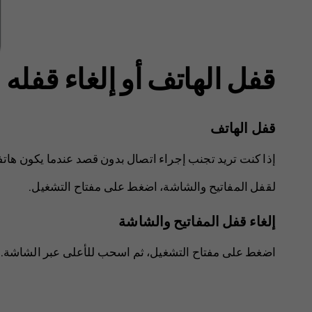
قفل الهاتف أو إلغاء قفله
قفل الهاتف
إذا كنت تريد تجنب إجراء اتصال بدون قصد عندما يكون هات
لقفل المفاتيح والشاشة، اضغط على مفتاح التشغيل.
إلغاء قفل المفاتيح والشاشة
اضغط على مفتاح التشغيل، ثم اسحب للأعلى عبر الشاشة. قد