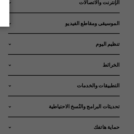
الإنترنت والاتصالات
الموسيقى ومقاطع الفيديو
تنظيم اليوم
الخرائط
التطبيقات والخدمات
تحديثات البرامج والنُسخ الاحتياطية
حماية هاتفك