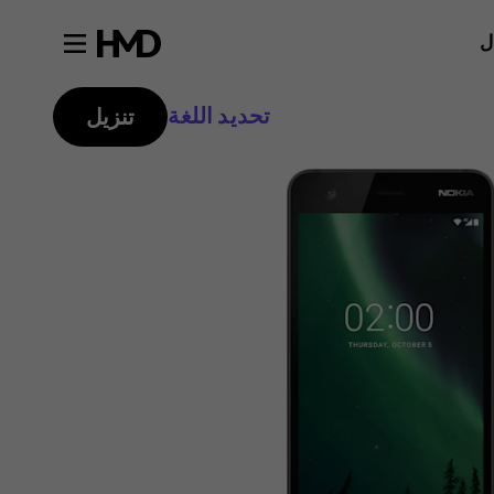
ل
تحديد اللغة
تنزيل