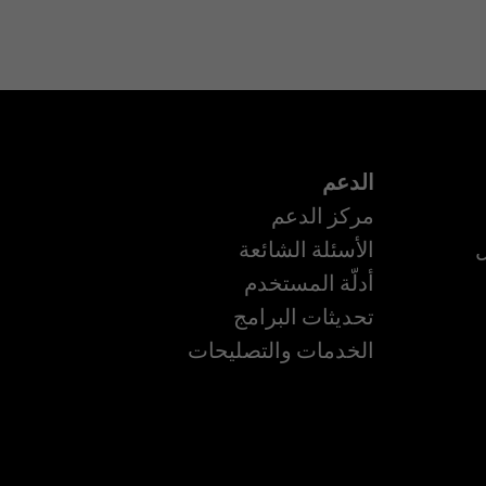
الدعم
مركز الدعم
ل
الأسئلة الشائعة
أدلّة المستخدم
ة
تحديثات البرامج
الخدمات والتصليحات