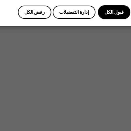
قبول الكل
إدارة التفضيلات
رفض الكل