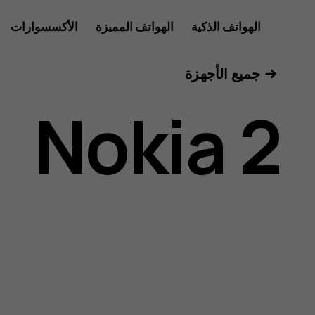
دليل
الهواتف الذكية
الهواتف المميزة
الأكسسوارات
الأجهزة اللوحية
جميع الأجهزة
مستخدم
Nokia 2
Nokia
2