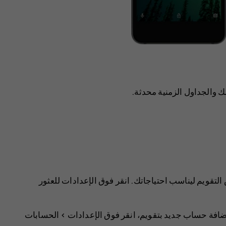
 والجداول الزمنية محدثة.
 التقويم ليناسب احتياجاتك. انقر فوق
الإعدادات
للعثور
 لإضافة حساب جديد بتقويم، انقر فوق
الإعدادات
>
الحسابات