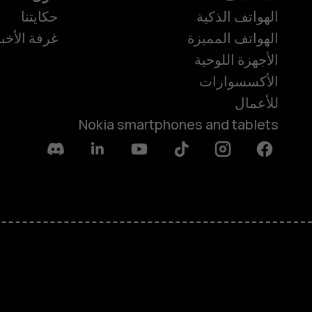
الهواتف الذكية
حكايتنا
الهواتف المميزة
غرفة الأخبا
الأجهزة اللوحية
الأكسسوارات
للأعمال
Nokia smartphones and tablets
Discord
Linkedin
Youtube
Tiktok
Instagram
Facebook