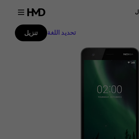
ل
تحديد اللغة
تنزيل