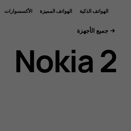
دليل
الهواتف الذكية
الهواتف المميزة
الأكسسوارات
الأجهزة اللوحية
جميع الأجهزة
مستخدم
Nokia 2
Nokia
2