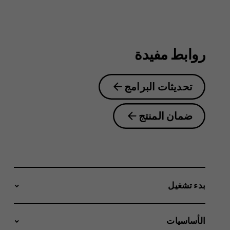
روابط مفيدة
تحديثات البرامج
ضمان المنتج
بدء تشغيل
الأساسيات