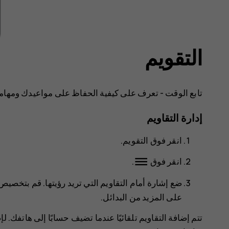
التقويم
تابع الوقت - تعرف على كيفية الحفاظ على مواعيدك ومهامك
إدارة التقاويم
انقر فوق
التقويم
.
dehaze
انقر فوق
.
ضع إشارة أمام التقاويم التي تريد رؤيتها. قم بتخصيص
على المزيد من البدائل.
تتم إضافة التقاويم تلقائيًا عندما تضيف حسابًا إلى هاتفك.