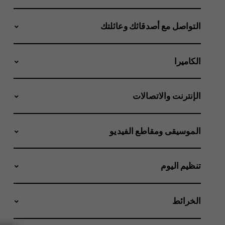
التواصل مع أصدقائك وعائلتك
الكاميرا
الإنترنت والاتصالات
الموسيقى ومقاطع الفيديو
تنظيم اليوم
الخرائط