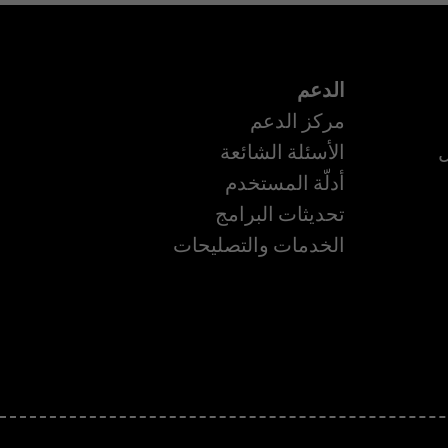
الدعم
مركز الدعم
ل
الأسئلة الشائعة
أدلّة المستخدم
ة
تحديثات البرامج
الخدمات والتصليحات