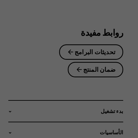
روابط مفيدة
تحديثات البرامج
ضمان المنتج
بدء تشغيل
الأساسيات