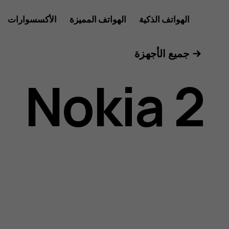
دليل
الهواتف الذكية
الهواتف المميزة
الأكسسوارات
الأجهزة اللوحية
جميع الأجهزة
مستخدم
Nokia 2
Nokia
2