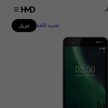
ل
تحديد اللغة
تنزيل