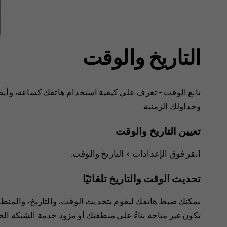
التاريخ والوقت
تابع الوقت - تعرف على كيفية استخدام هاتفك كساعة، وأيض
وجداولك الزمنية.
تعيين التاريخ والوقت
انقر فوق
الإعدادات
>
التاريخ والوقت
.
تحديث الوقت والتاريخ تلقائيًا
يمكنك ضبط هاتفك ليقوم بتحديث الوقت، والتاريخ، والمنطقة 
تكون غير متاحة بناءً على منطقتك أو مزود خدمة الشبكة ال