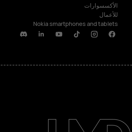
الأكسسوارات
للأعمال
Nokia smartphones and tablets
Discord
Linkedin
Youtube
Tiktok
Instagram
Facebook
حول
الدعم