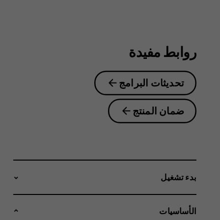
روابط مفيدة
تحديثات البرامج
ضمان المنتج
بدء تشغيل
الأساسيات