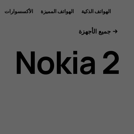
دليل
الهواتف الذكية
الهواتف المميزة
الأكسسوارات
الأجهزة اللوحية
جميع الأجهزة
مستخدم
Nokia 2
Nokia
2