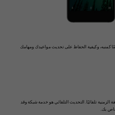
ًا كمنبه، وكيفية الحفاظ على تحديث مواعيدك ومهامك
الزمنية تلقائيًا. التحديث التلقائي هو خدمة شبكة وقد
خاص بك.