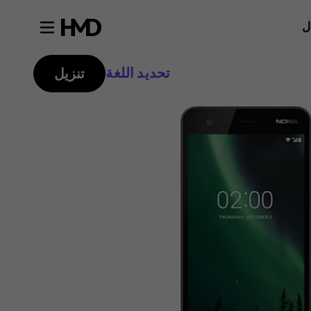
ل
تحديد اللغة
تنزيل