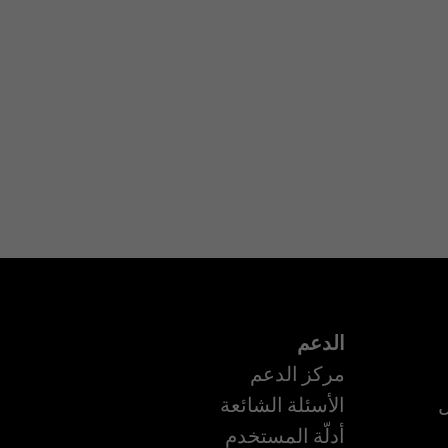
الدعم
مركز الدعم
ل
الأسئلة الشائعة
أدلّة المستخدم