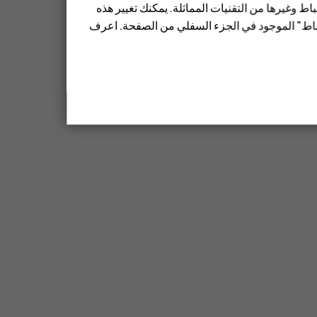
ط وغيرها من التقنيات المماثلة. يمكنك تغيير هذه
تباط" الموجود في الجزء السفلي من الصفحة. اعرف