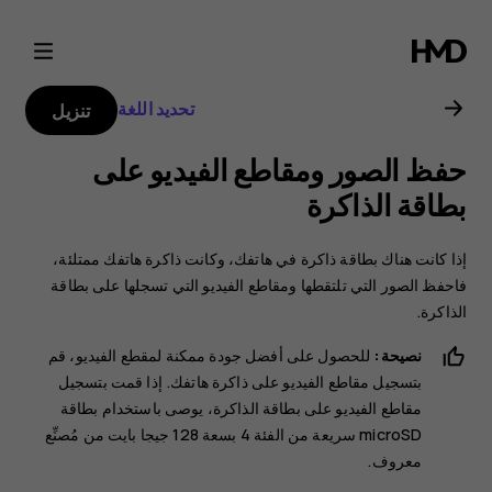
دليل
مستخدم
تحديد اللغة
تنزيل
Nokia
حفظ الصور ومقاطع الفيديو على
2
بطاقة الذاكرة
إذا كانت هناك بطاقة ذاكرة في هاتفك، وكانت ذاكرة هاتفك ممتلئة،
فاحفظ الصور التي تلتقطها ومقاطع الفيديو التي تسجلها على بطاقة
الذاكرة.
نصيحة:
للحصول على أفضل جودة ممكنة لمقطع الفيديو، قم
بتسجيل مقاطع الفيديو على ذاكرة هاتفك. إذا قمت بتسجيل
مقاطع الفيديو على بطاقة الذاكرة، يوصى باستخدام بطاقة
microSD سريعة من الفئة 4 بسعة 128 جيجا بايت من مُصنِّع
معروف.